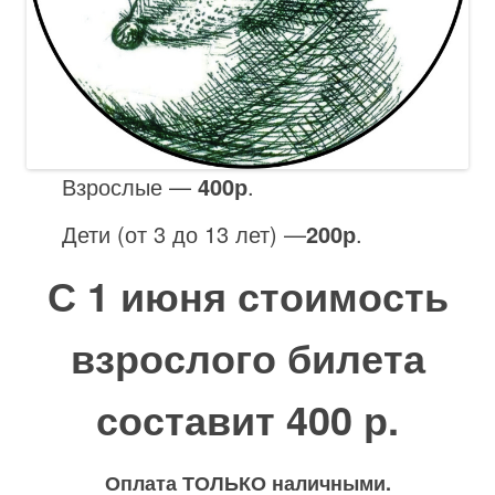
Взрослые —
400р
.
Дети (от 3 до 13 лет) —
200р
.
С 1 июня стоимость
взрослого билета
составит 400 р.
Оплата ТОЛЬКО наличными.