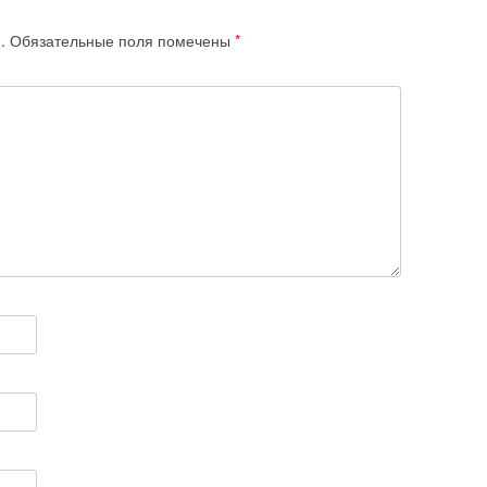
.
Обязательные поля помечены
*