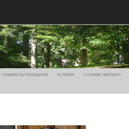
Skip to content
СТОИМОСТЬ ПОСЕЩЕНИЯ
ИСТОРИЯ
А ПОЧЕМУ ЭКОПАРК?