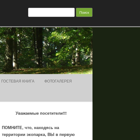
Найти:
ГОСТЕВАЯ КНИГА
ФОТОГАЛЕРЕЯ
Уважаемые посетители!!!
ПОМНИТЕ, что, находясь на
территории экопарка, ВЫ в первую