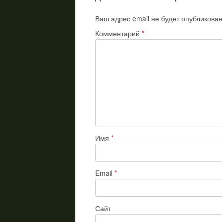
Ваш адрес email не будет опубликован
Комментарий
*
Имя
*
Email
*
Сайт