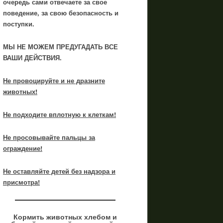
очередь сами отвечаете за свое
поведение, за свою безопасность и
поступки.
МЫ НЕ МОЖЕМ ПРЕДУГАДАТЬ ВСЕ
ВАШИ ДЕЙСТВИЯ.
Не провоцируйте и не дразните
животных!
Не подходите вплотную к клеткам!
Не просовывайте пальцы за
ограждение!
Не оставляйте детей без надзора и
присмотра!
Кормить животных хлебом и